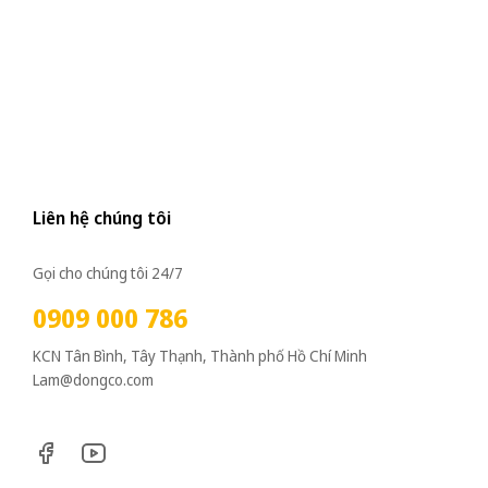
Liên hệ chúng tôi
Gọi cho chúng tôi 24/7
0909 000 786
KCN Tân Bình, Tây Thạnh, Thành phố Hồ Chí Minh
Lam@dongco.com