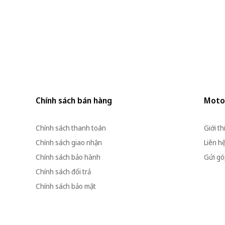
Chính sách bán hàng
Moto
Chính sách thanh toán
Giới th
Chính sách giao nhận
Liên h
Chính sách bảo hành
Gửi góp
Chính sách đổi trả
Chính sách bảo mật