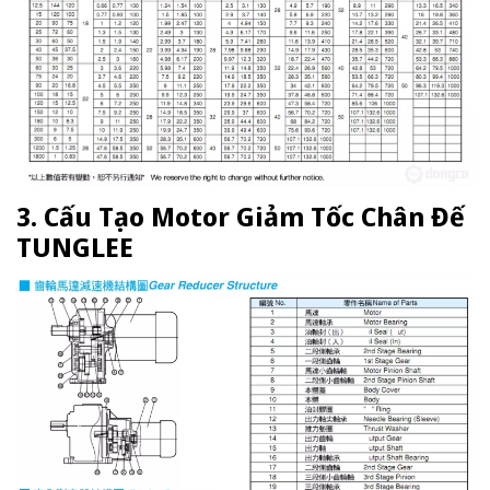
3. Cấu Tạo Motor Giảm Tốc Chân Đế
TUNGLEE