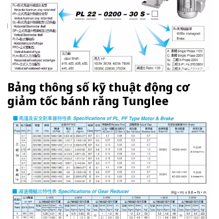
Bảng thông số kỹ thuật động cơ
giảm tốc bánh răng Tunglee