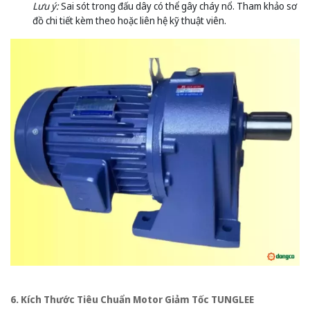
Lưu ý:
Sai sót trong đấu dây có thể gây cháy nổ. Tham khảo sơ
đồ chi tiết kèm theo hoặc liên hệ kỹ thuật viên.
6. Kích Thước Tiêu Chuẩn Motor Giảm Tốc TUNGLEE