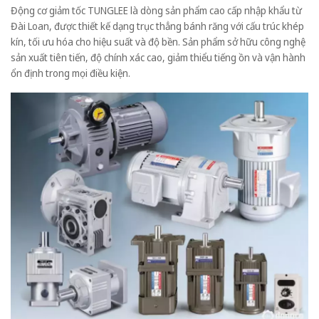
Động cơ giảm tốc TUNGLEE là dòng sản phẩm cao cấp nhập khẩu từ
Đài Loan, được thiết kế dạng trục thẳng bánh răng với cấu trúc khép
kín, tối ưu hóa cho hiệu suất và độ bền. Sản phẩm sở hữu công nghệ
sản xuất tiên tiến, độ chính xác cao, giảm thiểu tiếng ồn và vận hành
ổn định trong mọi điều kiện.