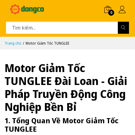
0
Trang chủ
Motor Giảm Tốc TUNGLEE
Motor Giảm Tốc
TUNGLEE Đài Loan - Giải
Pháp Truyền Động Công
Nghiệp Bền Bỉ
1. Tổng Quan Về Motor Giảm Tốc
TUNGLEE