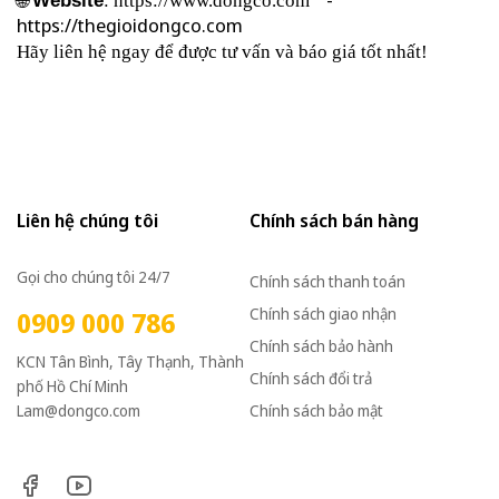
🌐
Website
:
https://www.dongco.com
https://thegioidongco.com
Hãy liên hệ ngay để được tư vấn và báo giá tốt nhất!
Liên hệ chúng tôi
Chính sách bán hàng
Gọi cho chúng tôi 24/7
Chính sách thanh toán
Chính sách giao nhận
0909 000 786
Chính sách bảo hành
KCN Tân Bình, Tây Thạnh, Thành
Chính sách đổi trả
phố Hồ Chí Minh
Lam@dongco.com
Chính sách bảo mật