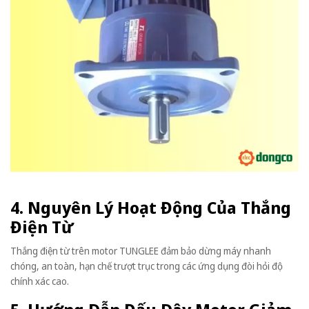
4. Nguyên Lý Hoạt Động Của Thắng
Điện Từ
Thắng điện từ trên motor TUNGLEE đảm bảo dừng máy nhanh
chóng, an toàn, hạn chế trượt trục trong các ứng dụng đòi hỏi độ
chính xác cao.