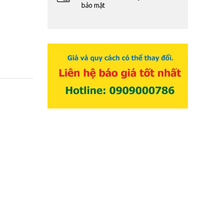
bảo mật