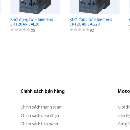
Khởi động từ ⚡️ Siemens
Khởi động từ ⚡️ Siemens
3RT2046-3AL20
3RT2046-3AG20
(0)
(0)
Chính sách bán hàng
Moto
Chính sách thanh toán
Giới th
Chính sách giao nhận
Liên h
Chính sách bảo hành
Gửi góp