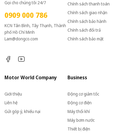
Gọi cho chúng tôi 24/7
Chính sách thanh toán
Chính sách giao nhận
0909 000 786
Chính sách bảo hành
KCN Tân Bình, Tây Thạnh, Thành
Chính sách đổi trả
phố Hồ Chí Minh
Lam@dongco.com
Chính sách bảo mật
Motor World Company
Business
Giới thiệu
Động cơ giảm tốc
Liên hệ
Động cơ điện
Gửi góp ý, khiếu nại
Máy thổi khí
Máy bơm nước
Thiết bị điện