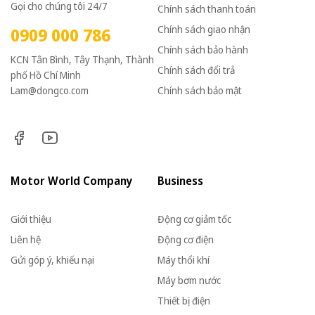
Gọi cho chúng tôi 24/7
Chính sách thanh toán
Chính sách giao nhận
0909 000 786
Chính sách bảo hành
KCN Tân Bình, Tây Thạnh, Thành
Chính sách đổi trả
phố Hồ Chí Minh
Lam@dongco.com
Chính sách bảo mật
Motor World Company
Business
Giới thiệu
Động cơ giảm tốc
Liên hệ
Động cơ điện
Gửi góp ý, khiếu nại
Máy thổi khí
Máy bơm nước
Thiết bị điện