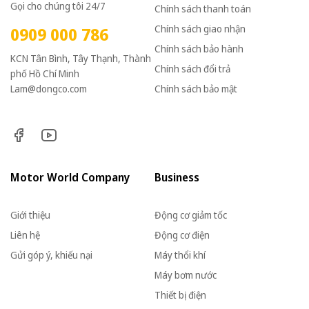
Gọi cho chúng tôi 24/7
Chính sách thanh toán
Chính sách giao nhận
0909 000 786
Chính sách bảo hành
KCN Tân Bình, Tây Thạnh, Thành
Chính sách đổi trả
phố Hồ Chí Minh
Lam@dongco.com
Chính sách bảo mật
Motor World Company
Business
Giới thiệu
Động cơ giảm tốc
Liên hệ
Động cơ điện
Gửi góp ý, khiếu nại
Máy thổi khí
Máy bơm nước
Thiết bị điện