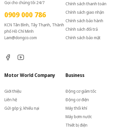
Gọi cho chúng tôi 24/7
Chính sách thanh toán
Chính sách giao nhận
0909 000 786
Chính sách bảo hành
KCN Tân Bình, Tây Thạnh, Thành
Chính sách đổi trả
phố Hồ Chí Minh
Lam@dongco.com
Chính sách bảo mật
Motor World Company
Business
Giới thiệu
Động cơ giảm tốc
Liên hệ
Động cơ điện
Gửi góp ý, khiếu nại
Máy thổi khí
Máy bơm nước
Thiết bị điện