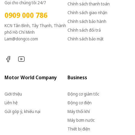
Gọi cho chúng tôi 24/7
Chính sách thanh toán
Chính sách giao nhận
0909 000 786
Chính sách bảo hành
KCN Tân Bình, Tây Thạnh, Thành
Chính sách đổi trả
phố Hồ Chí Minh
Lam@dongco.com
Chính sách bảo mật
Motor World Company
Business
Giới thiệu
Động cơ giảm tốc
Liên hệ
Động cơ điện
Gửi góp ý, khiếu nại
Máy thổi khí
Máy bơm nước
Thiết bị điện