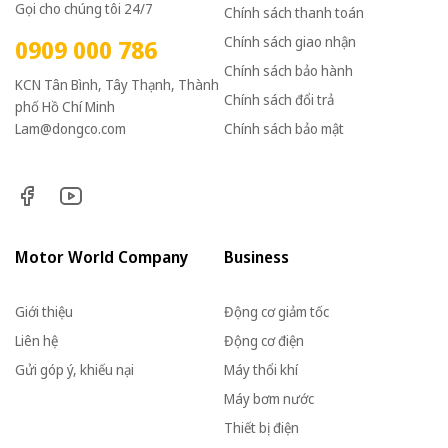
Gọi cho chúng tôi 24/7
Chính sách thanh toán
Chính sách giao nhận
0909 000 786
Chính sách bảo hành
KCN Tân Bình, Tây Thạnh, Thành
Chính sách đổi trả
phố Hồ Chí Minh
Lam@dongco.com
Chính sách bảo mật
Motor World Company
Business
Giới thiệu
Động cơ giảm tốc
Liên hệ
Động cơ điện
Gửi góp ý, khiếu nại
Máy thổi khí
Máy bơm nước
Thiết bị điện