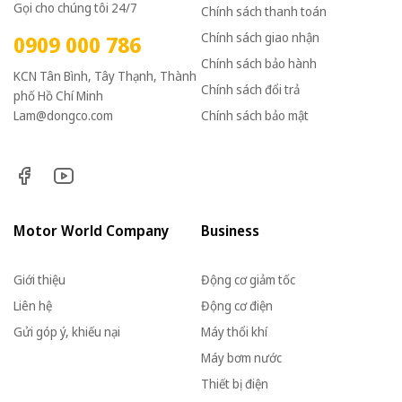
Gọi cho chúng tôi 24/7
Chính sách thanh toán
Chính sách giao nhận
0909 000 786
Chính sách bảo hành
KCN Tân Bình, Tây Thạnh, Thành
Chính sách đổi trả
phố Hồ Chí Minh
Lam@dongco.com
Chính sách bảo mật
Motor World Company
Business
Giới thiệu
Động cơ giảm tốc
Liên hệ
Động cơ điện
Gửi góp ý, khiếu nại
Máy thổi khí
Máy bơm nước
Thiết bị điện