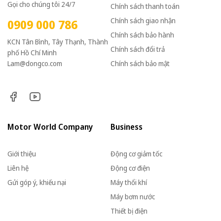
Gọi cho chúng tôi 24/7
Chính sách thanh toán
Chính sách giao nhận
0909 000 786
Chính sách bảo hành
KCN Tân Bình, Tây Thạnh, Thành
Chính sách đổi trả
phố Hồ Chí Minh
Lam@dongco.com
Chính sách bảo mật
Motor World Company
Business
Giới thiệu
Động cơ giảm tốc
Liên hệ
Động cơ điện
Gửi góp ý, khiếu nại
Máy thổi khí
Máy bơm nước
Thiết bị điện