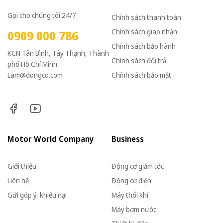
Gọi cho chúng tôi 24/7
Chính sách thanh toán
Chính sách giao nhận
0909 000 786
Chính sách bảo hành
KCN Tân Bình, Tây Thạnh, Thành
Chính sách đổi trả
phố Hồ Chí Minh
Lam@dongco.com
Chính sách bảo mật
Motor World Company
Business
Giới thiệu
Động cơ giảm tốc
Liên hệ
Động cơ điện
Gửi góp ý, khiếu nại
Máy thổi khí
Máy bơm nước