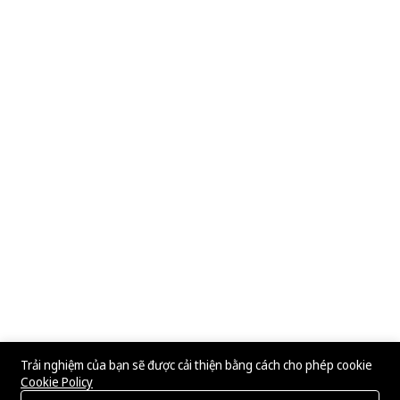
Trải nghiệm của bạn sẽ được cải thiện bằng cách cho phép cookie
Cookie Policy