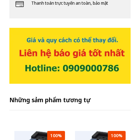
Thanh toán trực tuyến an toàn, bảo mật
Những sảm phẩm tương tự
100%
100%