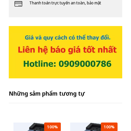
Thanh toán trực tuyến an toàn, bảo mật
Những sảm phẩm tương tự
100%
100%