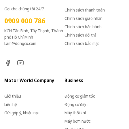
Gọi cho chúng tôi 24/7
Chính sách thanh toán
Chính sách giao nhận
0909 000 786
Chính sách bảo hành
KCN Tân Bình, Tây Thạnh, Thành
Chính sách đổi trả
phố Hồ Chí Minh
Lam@dongco.com
Chính sách bảo mật
Motor World Company
Business
Giới thiệu
Động cơ giảm tốc
Liên hệ
Động cơ điện
Gửi góp ý, khiếu nại
Máy thổi khí
Máy bơm nước