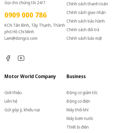
Gọi cho chúng tôi 24/7
Chính sách thanh toán
Chính sách giao nhận
0909 000 786
Chính sách bảo hành
KCN Tân Bình, Tây Thạnh, Thành
Chính sách đổi trả
phố Hồ Chí Minh
Lam@dongco.com
Chính sách bảo mật
Motor World Company
Business
Giới thiệu
Động cơ giảm tốc
Liên hệ
Động cơ điện
Gửi góp ý, khiếu nại
Máy thổi khí
Máy bơm nước
Thiết bị điện