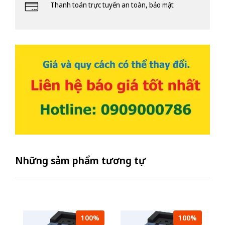
Thanh toán trực tuyến an toàn, bảo mật
Những sảm phẩm tương tự
100%
100%