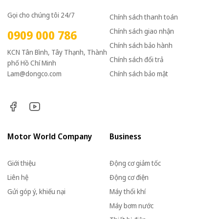
Gọi cho chúng tôi 24/7
Chính sách thanh toán
Chính sách giao nhận
0909 000 786
Chính sách bảo hành
KCN Tân Bình, Tây Thạnh, Thành
Chính sách đổi trả
phố Hồ Chí Minh
Lam@dongco.com
Chính sách bảo mật
Motor World Company
Business
Giới thiệu
Động cơ giảm tốc
Liên hệ
Động cơ điện
Gửi góp ý, khiếu nại
Máy thổi khí
Máy bơm nước