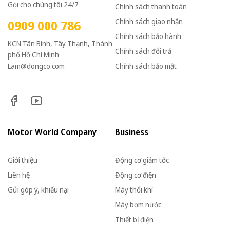
Gọi cho chúng tôi 24/7
Chính sách thanh toán
Chính sách giao nhận
0909 000 786
Chính sách bảo hành
KCN Tân Bình, Tây Thạnh, Thành
Chính sách đổi trả
phố Hồ Chí Minh
Lam@dongco.com
Chính sách bảo mật
Motor World Company
Business
Giới thiệu
Động cơ giảm tốc
Liên hệ
Động cơ điện
Gửi góp ý, khiếu nại
Máy thổi khí
Máy bơm nước
Thiết bị điện