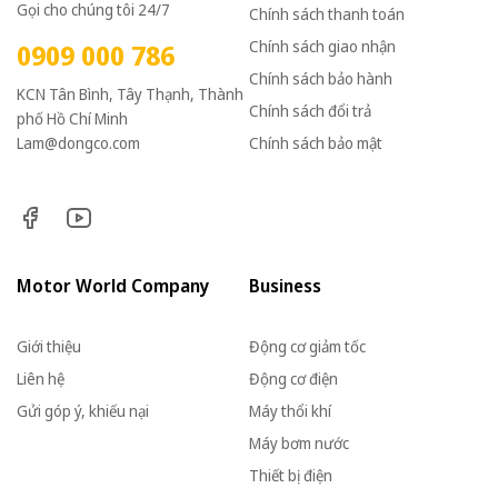
Gọi cho chúng tôi 24/7
Chính sách thanh toán
Chính sách giao nhận
0909 000 786
Chính sách bảo hành
KCN Tân Bình, Tây Thạnh, Thành
Chính sách đổi trả
phố Hồ Chí Minh
Lam@dongco.com
Chính sách bảo mật
Motor World Company
Business
Giới thiệu
Động cơ giảm tốc
Liên hệ
Động cơ điện
Gửi góp ý, khiếu nại
Máy thổi khí
Máy bơm nước
Thiết bị điện