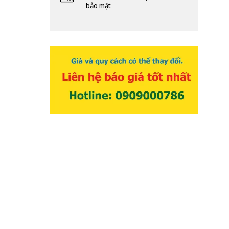
bảo mật