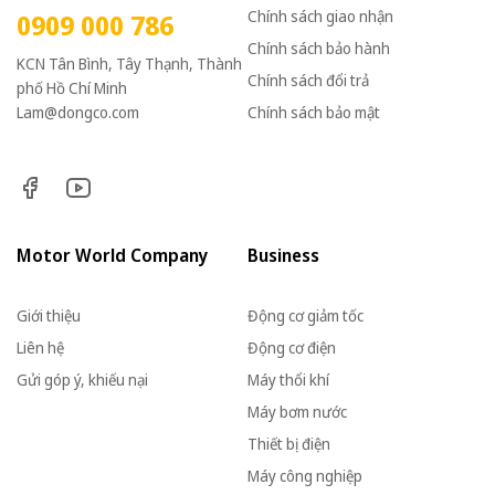
Chính sách giao nhận
0909 000 786
Chính sách bảo hành
KCN Tân Bình, Tây Thạnh, Thành
Chính sách đổi trả
phố Hồ Chí Minh
Lam@dongco.com
Chính sách bảo mật
Motor World Company
Business
Giới thiệu
Động cơ giảm tốc
Liên hệ
Động cơ điện
Gửi góp ý, khiếu nại
Máy thổi khí
Máy bơm nước
Thiết bị điện
Máy công nghiệp