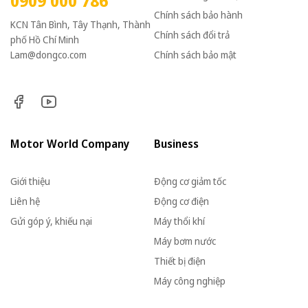
0909 000 786
Chính sách bảo hành
KCN Tân Bình, Tây Thạnh, Thành
Chính sách đổi trả
phố Hồ Chí Minh
Lam@dongco.com
Chính sách bảo mật
Motor World Company
Business
Giới thiệu
Động cơ giảm tốc
Liên hệ
Động cơ điện
Gửi góp ý, khiếu nại
Máy thổi khí
Máy bơm nước
Thiết bị điện
Máy công nghiệp