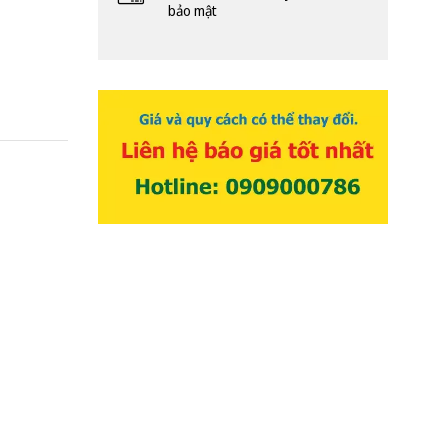
bảo mật