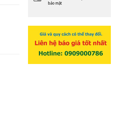
bảo mật