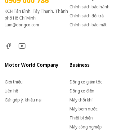
0909 000 786
Chính sách bảo hành
KCN Tân Bình, Tây Thạnh, Thành
Chính sách đổi trả
phố Hồ Chí Minh
Lam@dongco.com
Chính sách bảo mật
Motor World Company
Business
Giới thiệu
Động cơ giảm tốc
Liên hệ
Động cơ điện
Gửi góp ý, khiếu nại
Máy thổi khí
Máy bơm nước
Thiết bị điện
Máy công nghiệp