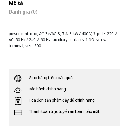
Mô tả
Đánh giá (0)
power contactor, AC-3e/AC-3, 7 A, 3 kW / 400 V, 3-pole, 220 V
AC, 50 Hz / 240 V, 60 Hz, auxiliary contacts: 1 NO, screw
terminal, size: S00
Giao hàng trên toàn quốc
Bảo hành chính hàng
Hóa đơn sản phẩm đầy đủ chính hãng
Thanh toán trực tuyến an toàn, bảo mật