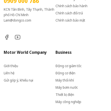
0909 000 786
Chính sách bảo hành
KCN Tân Bình, Tây Thạnh, Thành
Chính sách đổi trả
phố Hồ Chí Minh
Lam@dongco.com
Chính sách bảo mật
Motor World Company
Business
Giới thiệu
Động cơ giảm tốc
Liên hệ
Động cơ điện
Gửi góp ý, khiếu nại
Máy thổi khí
Máy bơm nước
Thiết bị điện
Máy công nghiệp