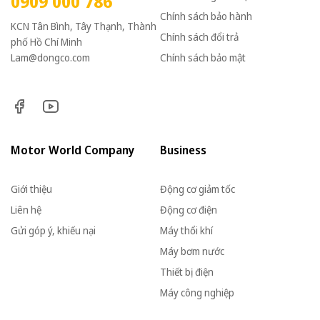
0909 000 786
Chính sách bảo hành
KCN Tân Bình, Tây Thạnh, Thành
Chính sách đổi trả
phố Hồ Chí Minh
Lam@dongco.com
Chính sách bảo mật
Motor World Company
Business
Giới thiệu
Động cơ giảm tốc
Liên hệ
Động cơ điện
Gửi góp ý, khiếu nại
Máy thổi khí
Máy bơm nước
Thiết bị điện
Máy công nghiệp