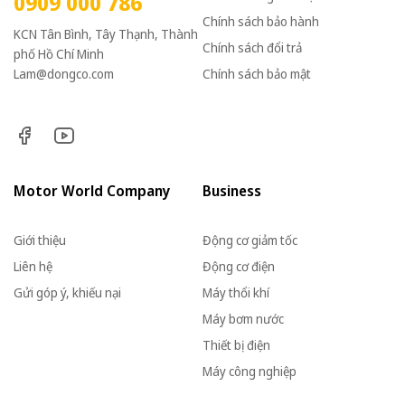
0909 000 786
Chính sách bảo hành
KCN Tân Bình, Tây Thạnh, Thành
Chính sách đổi trả
phố Hồ Chí Minh
Lam@dongco.com
Chính sách bảo mật
Motor World Company
Business
Giới thiệu
Động cơ giảm tốc
Liên hệ
Động cơ điện
Gửi góp ý, khiếu nại
Máy thổi khí
Máy bơm nước
Thiết bị điện
Máy công nghiệp