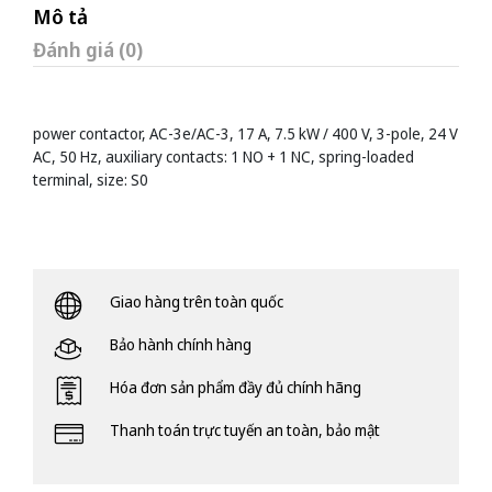
Mô tả
Đánh giá (0)
power contactor, AC-3e/AC-3, 17 A, 7.5 kW / 400 V, 3-pole, 24 V
AC, 50 Hz, auxiliary contacts: 1 NO + 1 NC, spring-loaded
terminal, size: S0
Giao hàng trên toàn quốc
Bảo hành chính hàng
Hóa đơn sản phẩm đầy đủ chính hãng
Thanh toán trực tuyến an toàn, bảo mật