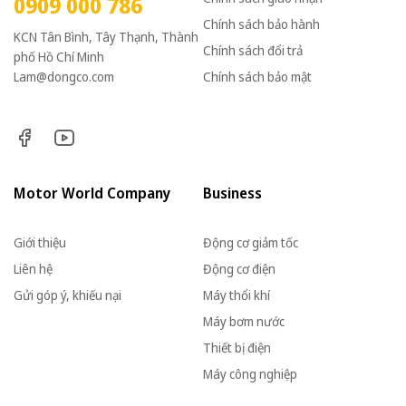
0909 000 786
Chính sách bảo hành
KCN Tân Bình, Tây Thạnh, Thành
Chính sách đổi trả
phố Hồ Chí Minh
Lam@dongco.com
Chính sách bảo mật
Motor World Company
Business
Giới thiệu
Động cơ giảm tốc
Liên hệ
Động cơ điện
Gửi góp ý, khiếu nại
Máy thổi khí
Máy bơm nước
Thiết bị điện
Máy công nghiệp