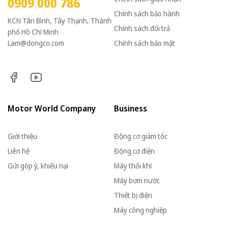
0909 000 786
Chính sách bảo hành
KCN Tân Bình, Tây Thạnh, Thành
Chính sách đổi trả
phố Hồ Chí Minh
Lam@dongco.com
Chính sách bảo mật
Motor World Company
Business
Giới thiệu
Động cơ giảm tốc
Liên hệ
Động cơ điện
Gửi góp ý, khiếu nại
Máy thổi khí
Máy bơm nước
Thiết bị điện
Máy công nghiệp