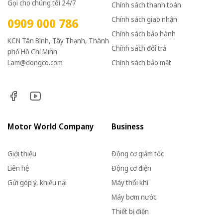
Gọi cho chúng tôi 24/7
Chính sách thanh toán
Chính sách giao nhận
0909 000 786
Chính sách bảo hành
KCN Tân Bình, Tây Thạnh, Thành
Chính sách đổi trả
phố Hồ Chí Minh
Lam@dongco.com
Chính sách bảo mật
Motor World Company
Business
Giới thiệu
Động cơ giảm tốc
Liên hệ
Động cơ điện
Gửi góp ý, khiếu nại
Máy thổi khí
Máy bơm nước
Thiết bị điện