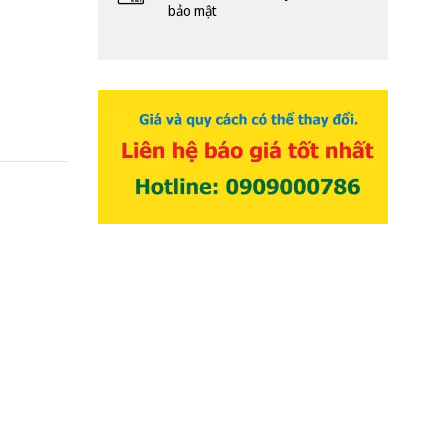
bảo mật