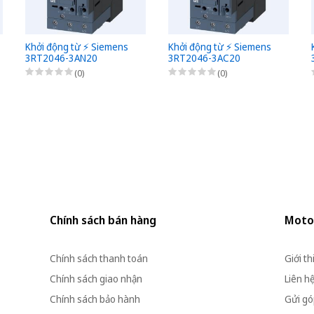
Khởi động từ ⚡️ Siemens
Khởi động từ ⚡️ Siemens
3RT2046-3AN20
3RT2046-3AC20
(0)
(0)
Chính sách bán hàng
Moto
Chính sách thanh toán
Giới th
Chính sách giao nhận
Liên h
Chính sách bảo hành
Gửi góp