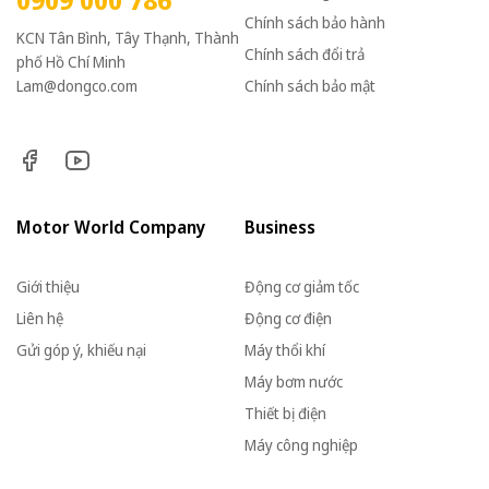
Chính sách bảo hành
KCN Tân Bình, Tây Thạnh, Thành
Chính sách đổi trả
phố Hồ Chí Minh
Lam@dongco.com
Chính sách bảo mật
Motor World Company
Business
Giới thiệu
Động cơ giảm tốc
Liên hệ
Động cơ điện
Gửi góp ý, khiếu nại
Máy thổi khí
Máy bơm nước
Thiết bị điện
Máy công nghiệp