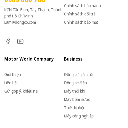
Chính sách bảo hành
KCN Tân Bình, Tây Thạnh, Thành
Chính sách đổi trả
phố Hồ Chí Minh
Lam@dongco.com
Chính sách bảo mật
Motor World Company
Business
Giới thiệu
Động cơ giảm tốc
Liên hệ
Động cơ điện
Gửi góp ý, khiếu nại
Máy thổi khí
Máy bơm nước
Thiết bị điện
Máy công nghiệp