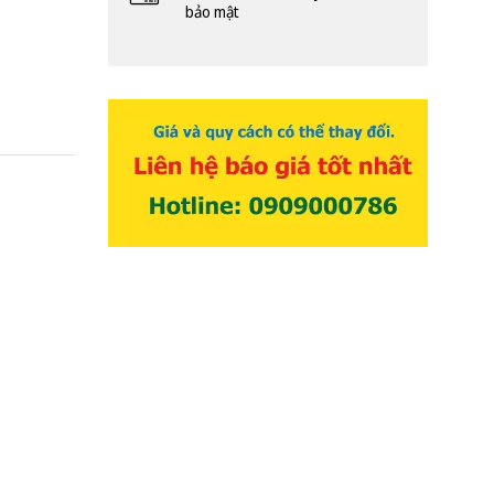
bảo mật