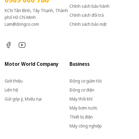
Chính sách bảo hành
KCN Tân Bình, Tây Thạnh, Thành
Chính sách đổi trả
phố Hồ Chí Minh
Lam@dongco.com
Chính sách bảo mật
Motor World Company
Business
Giới thiệu
Động cơ giảm tốc
Liên hệ
Động cơ điện
Gửi góp ý, khiếu nại
Máy thổi khí
Máy bơm nước
Thiết bị điện
Máy công nghiệp