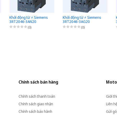
Khởi động từ ⚡️ Siemens
Khởi động từ ⚡️ Siemens
3RT2046-3AN20
3RT2046-3AG20
(0)
(0)
Chính sách bán hàng
Moto
Chính sách thanh toán
Giới th
Chính sách giao nhận
Liên h
Chính sách bảo hành
Gửi góp