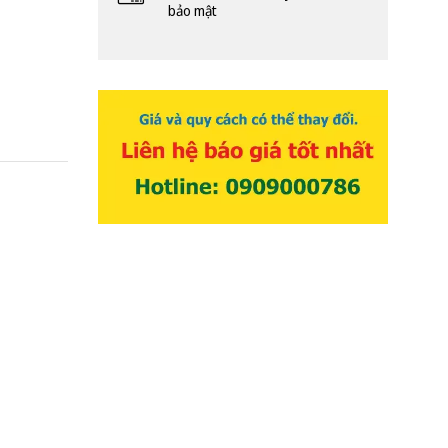
bảo mật