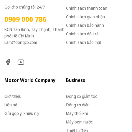
Gọi cho chúng tôi 24/7
Chính sách thanh toán
Chính sách giao nhận
0909 000 786
Chính sách bảo hành
KCN Tân Bình, Tây Thạnh, Thành
Chính sách đổi trả
phố Hồ Chí Minh
Lam@dongco.com
Chính sách bảo mật
Motor World Company
Business
Giới thiệu
Động cơ giảm tốc
Liên hệ
Động cơ điện
Gửi góp ý, khiếu nại
Máy thổi khí
Máy bơm nước
Thiết bị điện