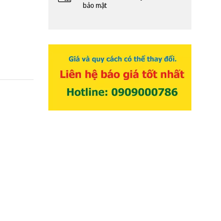
bảo mật