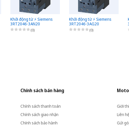
Khởi động từ ⚡️ Siemens
Khởi động từ ⚡️ Siemens
3RT2046-3AN20
3RT2046-3AG20
(0)
(0)
Chính sách bán hàng
Moto
Chính sách thanh toán
Giới th
Chính sách giao nhận
Liên h
Chính sách bảo hành
Gửi góp