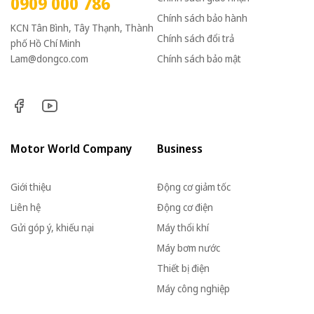
0909 000 786
Chính sách bảo hành
KCN Tân Bình, Tây Thạnh, Thành
Chính sách đổi trả
phố Hồ Chí Minh
Lam@dongco.com
Chính sách bảo mật
Motor World Company
Business
Giới thiệu
Động cơ giảm tốc
Liên hệ
Động cơ điện
Gửi góp ý, khiếu nại
Máy thổi khí
Máy bơm nước
Thiết bị điện
Máy công nghiệp