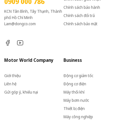
0909 000 786
Chính sách bảo hành
KCN Tân Bình, Tây Thạnh, Thành
Chính sách đổi trả
phố Hồ Chí Minh
Lam@dongco.com
Chính sách bảo mật
Motor World Company
Business
Giới thiệu
Động cơ giảm tốc
Liên hệ
Động cơ điện
Gửi góp ý, khiếu nại
Máy thổi khí
Máy bơm nước
Thiết bị điện
Máy công nghiệp