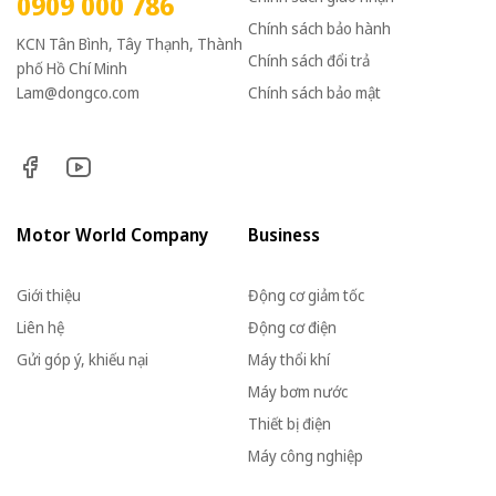
0909 000 786
Chính sách bảo hành
KCN Tân Bình, Tây Thạnh, Thành
Chính sách đổi trả
phố Hồ Chí Minh
Lam@dongco.com
Chính sách bảo mật
Motor World Company
Business
Giới thiệu
Động cơ giảm tốc
Liên hệ
Động cơ điện
Gửi góp ý, khiếu nại
Máy thổi khí
Máy bơm nước
Thiết bị điện
Máy công nghiệp