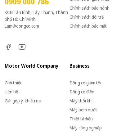
0909 000 786
Chính sách bảo hành
KCN Tân Bình, Tây Thạnh, Thành
Chính sách đổi trả
phố Hồ Chí Minh
Lam@dongco.com
Chính sách bảo mật
Motor World Company
Business
Giới thiệu
Động cơ giảm tốc
Liên hệ
Động cơ điện
Gửi góp ý, khiếu nại
Máy thổi khí
Máy bơm nước
Thiết bị điện
Máy công nghiệp