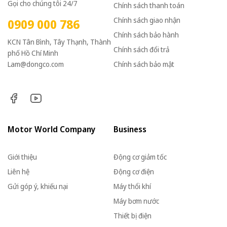
Gọi cho chúng tôi 24/7
Chính sách thanh toán
Chính sách giao nhận
0909 000 786
Chính sách bảo hành
KCN Tân Bình, Tây Thạnh, Thành
Chính sách đổi trả
phố Hồ Chí Minh
Lam@dongco.com
Chính sách bảo mật
Motor World Company
Business
Giới thiệu
Động cơ giảm tốc
Liên hệ
Động cơ điện
Gửi góp ý, khiếu nại
Máy thổi khí
Máy bơm nước
Thiết bị điện