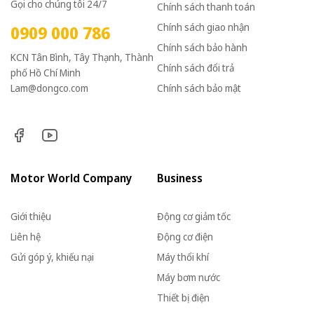
Gọi cho chúng tôi 24/7
Chính sách thanh toán
Chính sách giao nhận
0909 000 786
Chính sách bảo hành
KCN Tân Bình, Tây Thạnh, Thành
Chính sách đổi trả
phố Hồ Chí Minh
Lam@dongco.com
Chính sách bảo mật
Motor World Company
Business
Giới thiệu
Động cơ giảm tốc
Liên hệ
Động cơ điện
Gửi góp ý, khiếu nại
Máy thổi khí
Máy bơm nước
Thiết bị điện