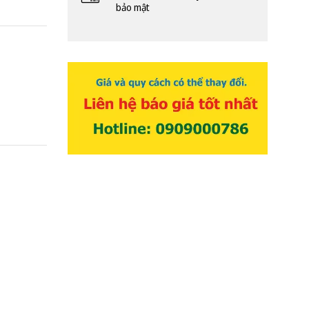
bảo mật