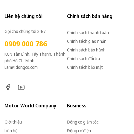
Liên hệ chúng tôi
Chính sách bán hàng
Gọi cho chúng tôi 24/7
Chính sách thanh toán
Chính sách giao nhận
0909 000 786
Chính sách bảo hành
KCN Tân Bình, Tây Thạnh, Thành
Chính sách đổi trả
phố Hồ Chí Minh
Lam@dongco.com
Chính sách bảo mật
Motor World Company
Business
Giới thiệu
Động cơ giảm tốc
Liên hệ
Động cơ điện