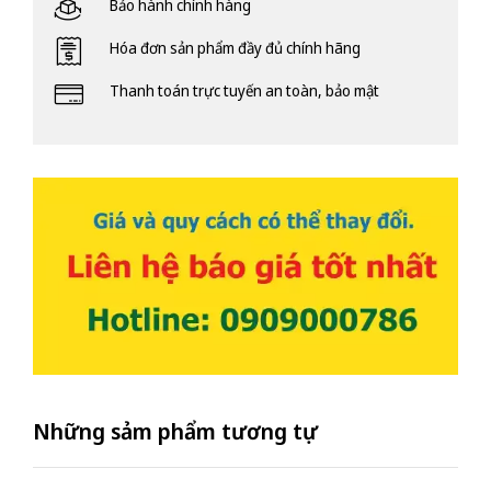
Bảo hành chính hàng
Hóa đơn sản phẩm đầy đủ chính hãng
Thanh toán trực tuyến an toàn, bảo mật
Những sảm phẩm tương tự