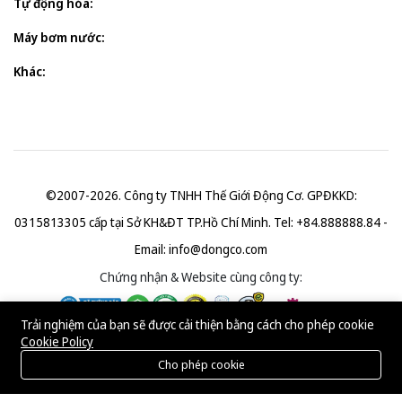
Tự động hóa:
Máy bơm nước:
Khác:
©2007-2026. Công ty TNHH Thế Giới Động Cơ. GPĐKKD:
0315813305 cấp tại Sở KH&ĐT TP.Hồ Chí Minh. Tel: +84.888888.84 -
Email:
info@dongco.com
Chứng nhận & Website cùng công ty:
Trải nghiệm của bạn sẽ được cải thiện bằng cách cho phép cookie
Cookie Policy
Cho phép cookie