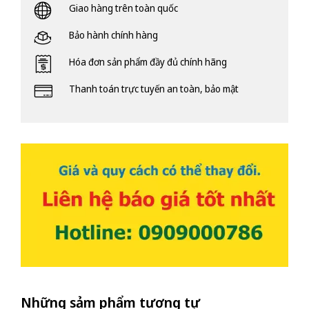
Giao hàng trên toàn quốc
Bảo hành chính hàng
Hóa đơn sản phẩm đầy đủ chính hãng
Thanh toán trực tuyến an toàn, bảo mật
Những sảm phẩm tương tự