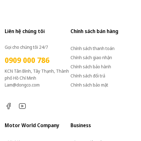
Liên hệ chúng tôi
Chính sách bán hàng
Gọi cho chúng tôi 24/7
Chính sách thanh toán
Chính sách giao nhận
0909 000 786
Chính sách bảo hành
KCN Tân Bình, Tây Thạnh, Thành
Chính sách đổi trả
phố Hồ Chí Minh
Lam@dongco.com
Chính sách bảo mật
Motor World Company
Business