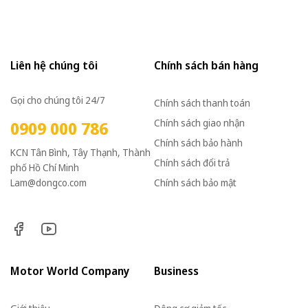
Liên hệ chúng tôi
Chính sách bán hàng
Gọi cho chúng tôi 24/7
Chính sách thanh toán
Chính sách giao nhận
0909 000 786
Chính sách bảo hành
KCN Tân Bình, Tây Thạnh, Thành
Chính sách đổi trả
phố Hồ Chí Minh
Lam@dongco.com
Chính sách bảo mật
Motor World Company
Business