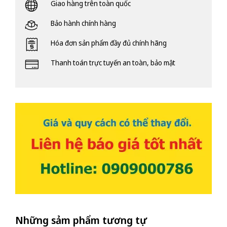
Giao hàng trên toàn quốc
Bảo hành chính hàng
Hóa đơn sản phẩm đầy đủ chính hãng
Thanh toán trực tuyến an toàn, bảo mật
Những sảm phẩm tương tự