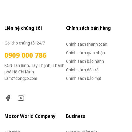
Liên hệ chúng tôi
Chính sách bán hàng
Gọi cho chúng tôi 24/7
Chính sách thanh toán
Chính sách giao nhận
0909 000 786
Chính sách bảo hành
KCN Tân Bình, Tây Thạnh, Thành
Chính sách đổi trả
phố Hồ Chí Minh
Lam@dongco.com
Chính sách bảo mật
Motor World Company
Business