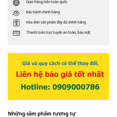
Giao hàng trên toàn quốc
Bảo hành chính hàng
Hóa đơn sản phẩm đầy đủ chính hãng
Thanh toán trực tuyến an toàn, bảo mật
Những sảm phẩm tương tự