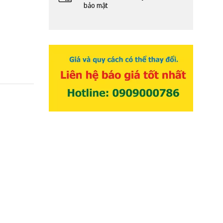
bảo mật