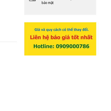
bảo mật